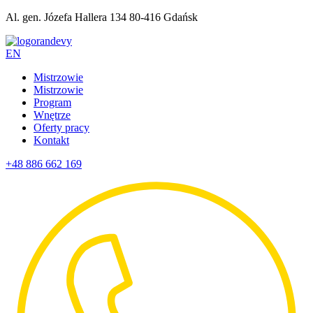
Al. gen. Józefa Hallera 134 80-416 Gdańsk
EN
Mistrzowie
Mistrzowie
Program
Wnętrze
Oferty pracy
Kontakt
+48 886 662 169