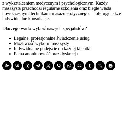
z wykształceniem medycznym i psychologicznym. Każdy
masażysta przechodzi regularne szkolenia oraz biegle włada
nowoczesnymi technikami masażu erotycznego — oferując także
indywidualne konsultacje.
Dlaczego warto wybrać naszych specjalistów?
Legalne, profesjonalne świadczenie usług
Możliwość wyboru masażysty
Indywidualne podejście do każdej klientki
Pełna anonimowość oraz dyskrecja