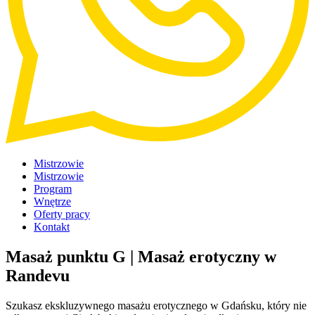
Mistrzowie
Mistrzowie
Program
Wnętrze
Oferty pracy
Kontakt
Masaż punktu G | Masaż erotyczny w
Randevu
Szukasz ekskluzywnego masażu erotycznego w Gdańsku, który nie