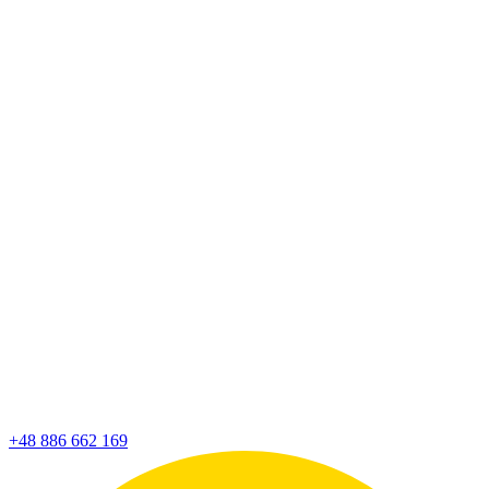
+48 886 662 169