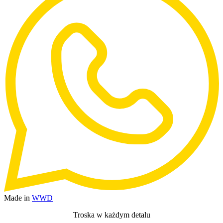
Made in
WWD
Troska w każdym detalu