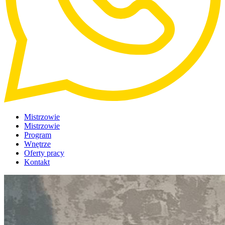
Mistrzowie
Mistrzowie
Program
Wnętrze
Oferty pracy
Kontakt