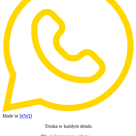
Made in
WWD
Troska w każdym detalu