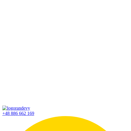
+48 886 662 169