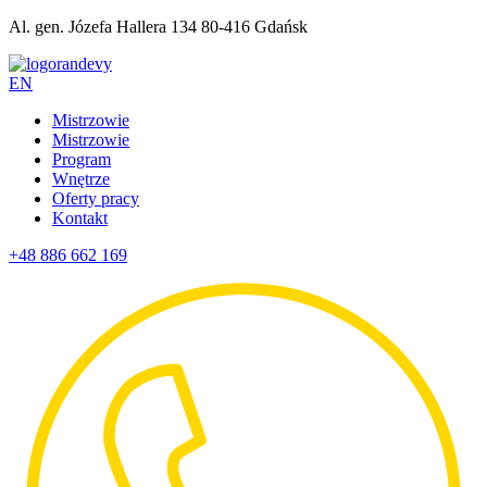
Al. gen. Józefa Hallera 134 80-416 Gdańsk
EN
Mistrzowie
Mistrzowie
Program
Wnętrze
Oferty pracy
Kontakt
+48 886 662 169