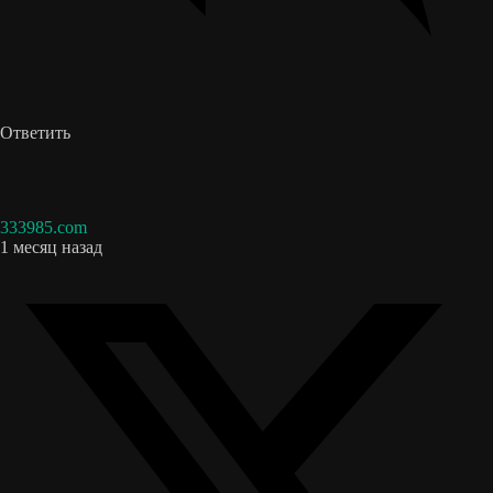
Ответить
333985.com
1 месяц назад