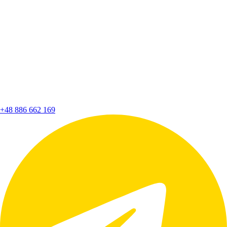
+48 886 662 169