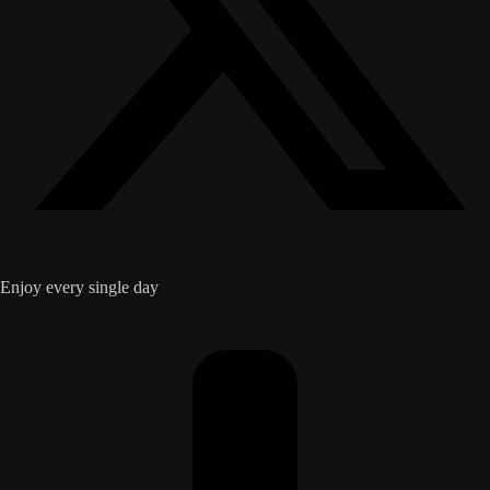
Enjoy every single day