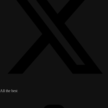
All the best