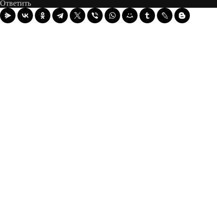
Ответить