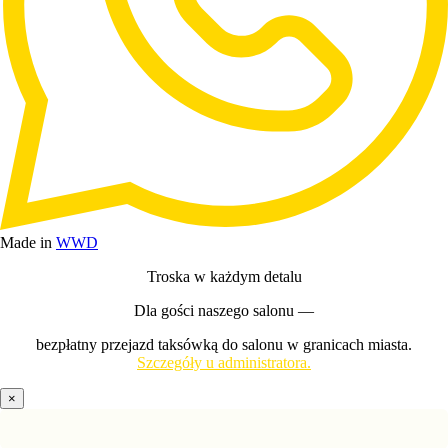
Made in
WWD
Troska w każdym detalu
Dla gości naszego salonu —
bezpłatny przejazd taksówką do salonu w granicach miasta.
Szczegóły u administratora.
×